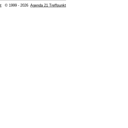
t
© 1999 - 2026
Agenda 21 Treffpunkt